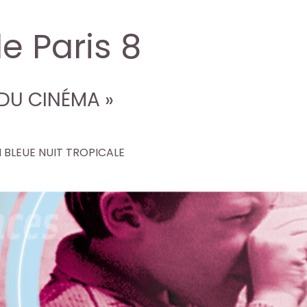
e Paris 8
DU CINÉMA »
 BLEUE NUIT TROPICALE