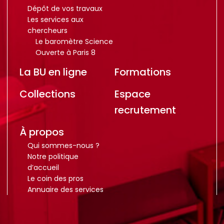
Dépôt de vos travaux
Les services aux
chercheurs
Le baromètre Science
Ouverte à Paris 8
La BU en ligne
Formations
Collections
Espace
recrutement
À propos
Qui sommes-nous ?
Notre politique
d’accueil
Le coin des pros
Annuaire des services