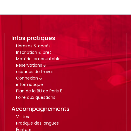
Infos pratiques
Horaires & accès
Inscription & prêt
Matériel empruntable
Réservations &
espaces de travail
Connexion &
informatique
Plan de la BU de Paris 8
Foire aux questions
Accompagnements
Visites
Pratique des langues
Écriture