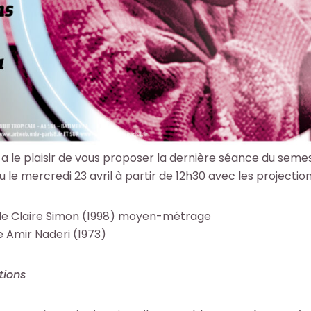
 a le plaisir de vous proposer la dernière séance du sem
u le mercredi 23 avril à partir de 12h30 avec les projection
de Claire Simon (1998) moyen-métrage
 Amir Naderi (1973)
tions