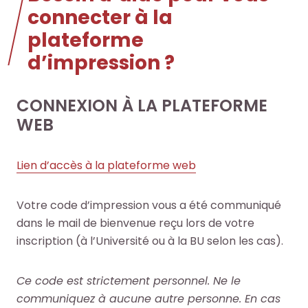
connecter à la
plateforme
d’impression ?
CONNEXION À LA PLATEFORME
WEB
Lien d’accès à la plateforme web
Votre code d’impression vous a été communiqué
dans le mail de bienvenue reçu lors de votre
inscription (à l’Université ou à la BU selon les cas).
Ce code est strictement personnel. Ne le
communiquez à aucune autre personne. En cas