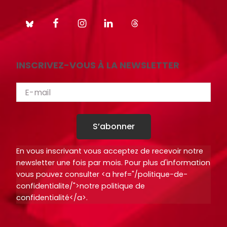
INSCRIVEZ-VOUS À LA NEWSLETTER
S’abonner
En vous inscrivant vous acceptez de recevoir notre
newsletter une fois par mois. Pour plus d'information
vous pouvez consulter <a href="/politique-de-
confidentialite/">notre politique de
confidentialité</a>.