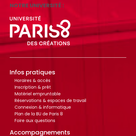
NOTRE UNIVERSITÉ :
Infos pratiques
Horaires & accès
Inscription & prêt
Matériel empruntable
Réservations & espaces de travail
Connexion & informatique
Plan de la BU de Paris 8
Foire aux questions
Accompagnements