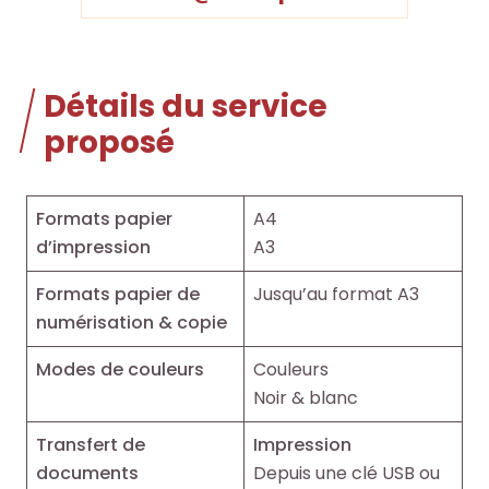
Détails du service
proposé
Formats papier
A4
d’impression
A3
Formats papier de
Jusqu’au format A3
numérisation & copie
Modes de couleurs
Couleurs
Noir & blanc
Transfert de
Impression
documents
Depuis une clé USB ou