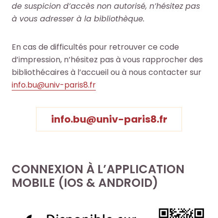
de suspicion d’accès non autorisé, n’hésitez pas
à vous adresser à la bibliothèque.
En cas de difficultés pour retrouver ce code
d’impression, n’hésitez pas à vous rapprocher des
bibliothécaires à l’accueil ou à nous contacter sur
info.bu@univ-paris8.fr
info.bu@univ-paris8.fr
CONNEXION À L’APPLICATION
MOBILE (IOS & ANDROID)