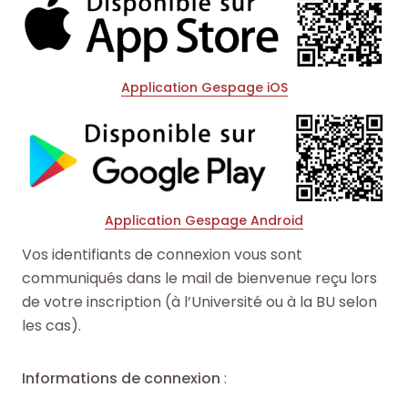
Application Gespage iOS
Application Gespage Android
Vos identifiants de connexion vous sont
communiqués dans le mail de bienvenue reçu lors
de votre inscription (à l’Université ou à la BU selon
les cas).
Informations de connexion
: