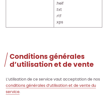
.heif
.txt
.rtf
.xps
Conditions générales
d’utilisation et de vente
L’utilisation de ce service vaut acceptation de nos
conditions générales d’utilisation et de vente du
service
.