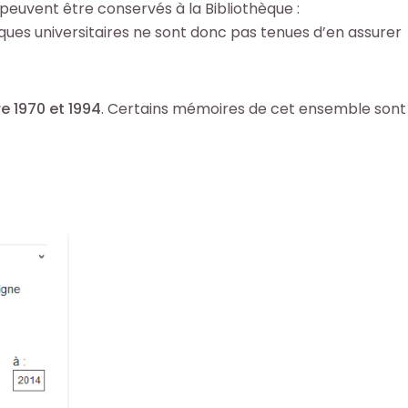
peuvent être conservés à la Bibliothèque :
ques universitaires ne sont donc pas tenues d’en assurer
e 1970 et 1994
. Certains mémoires de cet ensemble sont