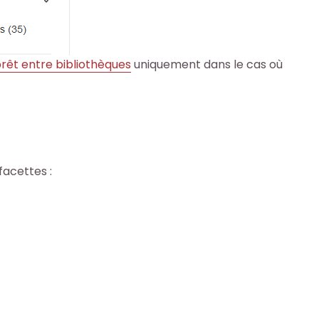
rêt entre bibliothèques
uniquement dans le cas où
facettes :