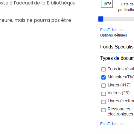
te à l’accueil de la Bibliothèque.
heure, mais ne pourra pas être