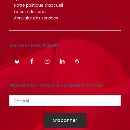
Notre politique d’accueil
Le coin des pros
Annuaire des services
SUIVEZ-NOUS SUR :
INSCRIVEZ-VOUS À LA NEWSLETTER
S’abonner