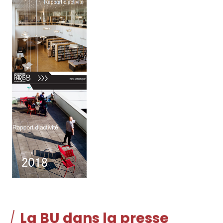
La BU dans la presse