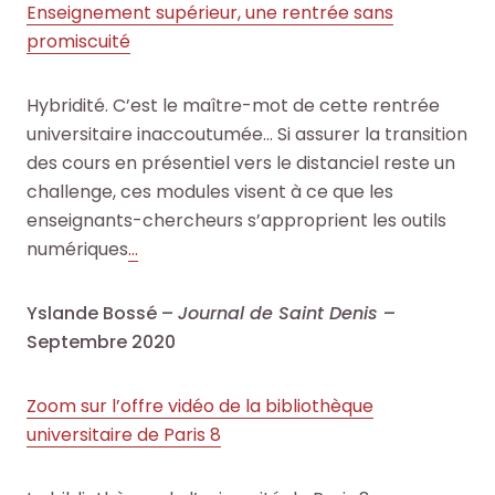
Enseignement supérieur, une rentrée sans
promiscuité
Hybridité. C’est le maître-mot de cette rentrée
universitaire inaccoutumée… Si assurer la transition
des cours en présentiel vers le distanciel reste un
challenge, ces modules visent à ce que les
enseignants-chercheurs s’approprient les outils
numériques
…
Yslande Bossé –
Journal de Saint Denis
–
Septembre 2020
Zoom sur l’offre vidéo de la bibliothèque
universitaire de Paris 8