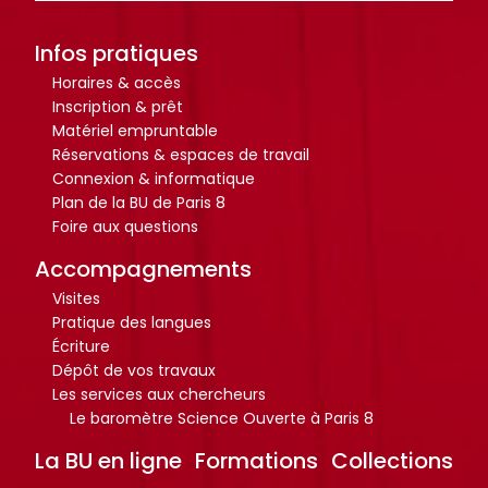
Infos pratiques
Horaires & accès
Inscription & prêt
Matériel empruntable
Réservations & espaces de travail
Connexion & informatique
Plan de la BU de Paris 8
Foire aux questions
Accompagnements
Visites
Pratique des langues
Écriture
Dépôt de vos travaux
Les services aux chercheurs
Le baromètre Science Ouverte à Paris 8
La BU en ligne
Formations
Collections