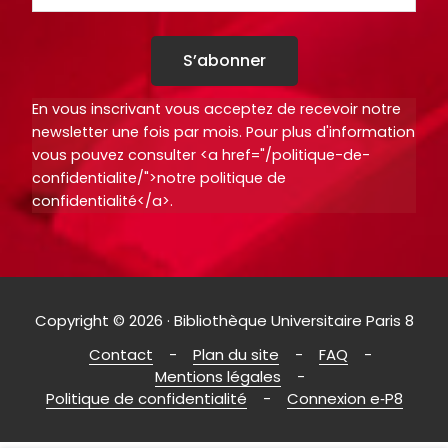
S’abonner
En vous inscrivant vous acceptez de recevoir notre
newsletter une fois par mois. Pour plus d'information
vous pouvez consulter <a href="/politique-de-
confidentialite/">notre politique de
confidentialité</a>.
Copyright © 2026 · Bibliothèque Universitaire Paris 8
Contact
Plan du site
FAQ
Mentions légales
Politique de confidentialité
Connexion e‑P8