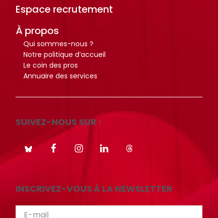
Espace recrutement
À propos
Qui sommes-nous ?
Notre politique d’accueil
Le coin des pros
Annuaire des services
SUIVEZ-NOUS SUR :
INSCRIVEZ-VOUS À LA NEWSLETTER