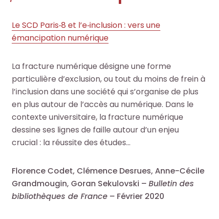
Le SCD Paris‑8 et l’e‑inclusion : vers une
émancipation numérique
La fracture numérique désigne une forme
particulière d’exclusion, ou tout du moins de frein à
l’inclusion dans une société qui s’organise de plus
en plus autour de l’accès au numérique. Dans le
contexte universitaire, la fracture numérique
dessine ses lignes de faille autour d’un enjeu
crucial : la réussite des études…
Florence Codet, Clémence Desrues, Anne-Cécile
Grandmougin, Goran Sekulovski –
Bulletin des
bibliothèques de France
– Février 2020