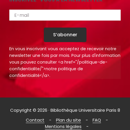
S’abonner
En vous inscrivant vous acceptez de recevoir notre
newsletter une fois par mois. Pour plus d'information
vous pouvez consulter <a href="/politique-de-
confidentialite/">notre politique de
confidentialité</a>.
Copyright © 2026 · Bibliothèque Universitaire Paris 8
Contact
Plan du site
FAQ
Mentions légales