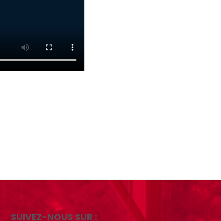
SUIVEZ-NOUS SUR :