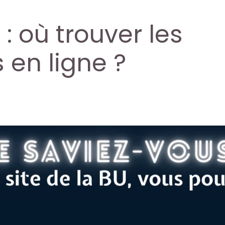
: où trouver les
 en ligne ?