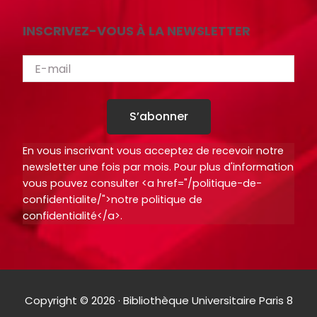
INSCRIVEZ-VOUS À LA NEWSLETTER
S’abonner
En vous inscrivant vous acceptez de recevoir notre
newsletter une fois par mois. Pour plus d'information
vous pouvez consulter <a href="/politique-de-
confidentialite/">notre politique de
confidentialité</a>.
Copyright © 2026 · Bibliothèque Universitaire Paris 8