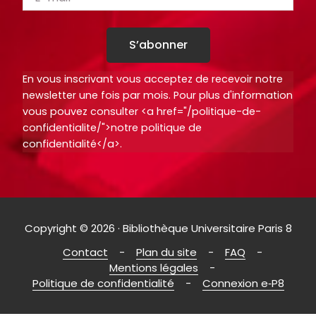
S’abonner
En vous inscrivant vous acceptez de recevoir notre
newsletter une fois par mois. Pour plus d'information
vous pouvez consulter <a href="/politique-de-
confidentialite/">notre politique de
confidentialité</a>.
Copyright © 2026 · Bibliothèque Universitaire Paris 8
Contact
Plan du site
FAQ
Mentions légales
Politique de confidentialité
Connexion e‑P8