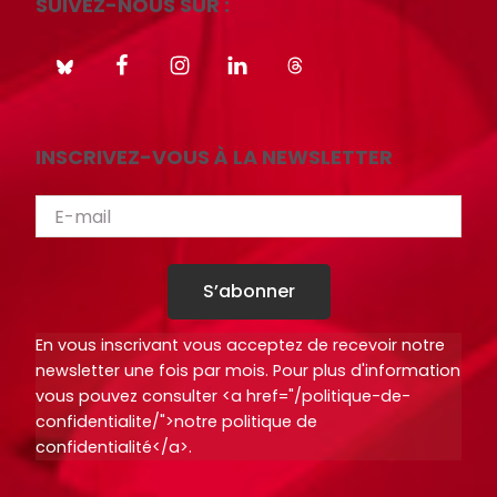
SUIVEZ-NOUS SUR :
INSCRIVEZ-VOUS À LA NEWSLETTER
S’abonner
En vous inscrivant vous acceptez de recevoir notre
newsletter une fois par mois. Pour plus d'information
vous pouvez consulter <a href="/politique-de-
confidentialite/">notre politique de
confidentialité</a>.