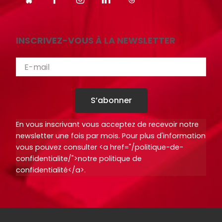
INSCRIVEZ-VOUS À LA NEWSLETTER
S’abonner
En vous inscrivant vous acceptez de recevoir notre
newsletter une fois par mois. Pour plus d'information
vous pouvez consulter <a href="/politique-de-
confidentialite/">notre politique de
confidentialité</a>.