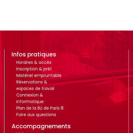
Infos pratiques
Horaires & accès
Inscription & prêt
Matériel empruntable
Réservations &
espaces de travail
Connexion &
informatique
Plan de la BU de Paris 8
Foire aux questions
Accompagnements