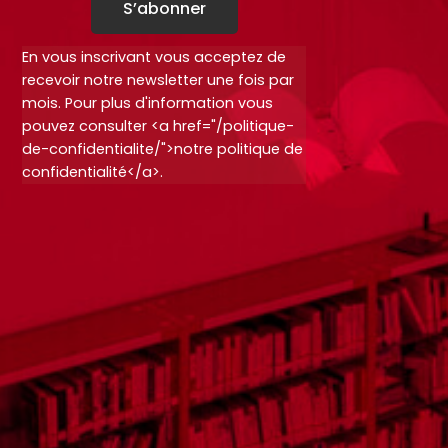
S’abonner
En vous inscrivant vous acceptez de
recevoir notre newsletter une fois par
mois. Pour plus d'information vous
pouvez consulter <a href="/politique-
de-confidentialite/">notre politique de
confidentialité</a>.