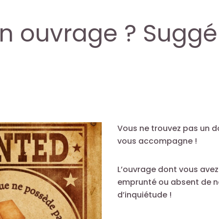
un ouvrage ? Suggé
Vous ne trouvez pas un d
vous accompagne !
L’ouvrage dont vous avez
emprunté ou absent de n
d’inquiétude !