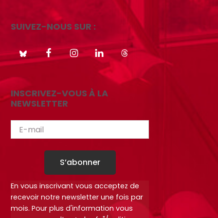
SUIVEZ-NOUS SUR :
INSCRIVEZ-VOUS À LA
NEWSLETTER
S’abonner
En vous inscrivant vous acceptez de
recevoir notre newsletter une fois par
mois. Pour plus d'information vous