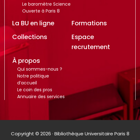
Le baromètre Science
Ouverte à Paris 8
La BU en ligne
Formations
Collections
Espace
recrutement
À propos
Qui sommes-nous ?
Notre politique
d’accueil
Le coin des pros
Annuaire des services
Copyright © 2026 · Bibliothèque Universitaire Paris 8