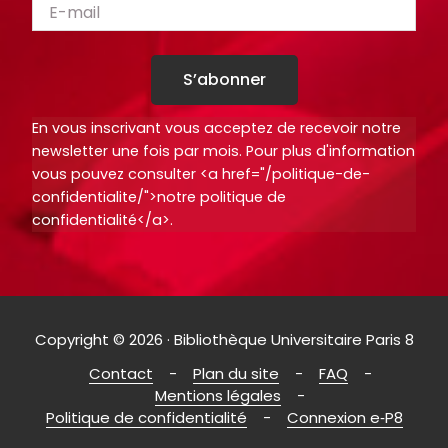
S’abonner
En vous inscrivant vous acceptez de recevoir notre
newsletter une fois par mois. Pour plus d'information
vous pouvez consulter <a href="/politique-de-
confidentialite/">notre politique de
confidentialité</a>.
Copyright © 2026 · Bibliothèque Universitaire Paris 8
Contact
Plan du site
FAQ
Mentions légales
Politique de confidentialité
Connexion e‑P8