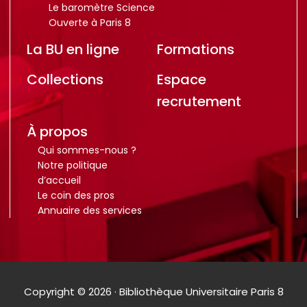
Le baromètre Science
Ouverte à Paris 8
La BU en ligne
Formations
Collections
Espace
recrutement
À propos
Qui sommes-nous ?
Notre politique
d’accueil
Le coin des pros
Annuaire des services
Copyright © 2026 · Bibliothèque Universitaire Paris 8