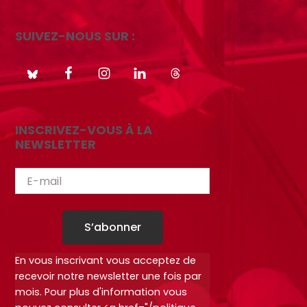
SUIVEZ-NOUS SUR :
INSCRIVEZ-VOUS À LA
NEWSLETTER
S’abonner
En vous inscrivant vous acceptez de
recevoir notre newsletter une fois par
mois. Pour plus d'information vous