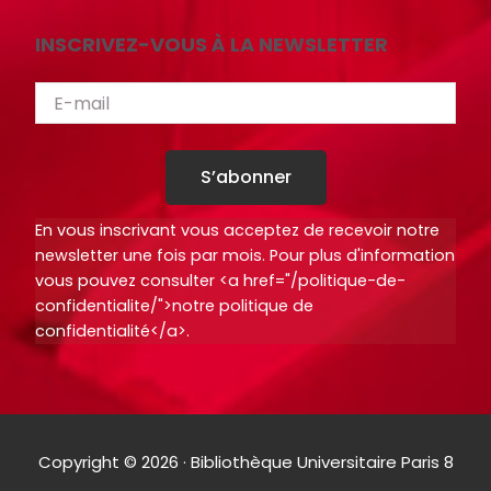
INSCRIVEZ-VOUS À LA NEWSLETTER
S’abonner
En vous inscrivant vous acceptez de recevoir notre
newsletter une fois par mois. Pour plus d'information
vous pouvez consulter <a href="/politique-de-
confidentialite/">notre politique de
confidentialité</a>.
Copyright © 2026 · Bibliothèque Universitaire Paris 8