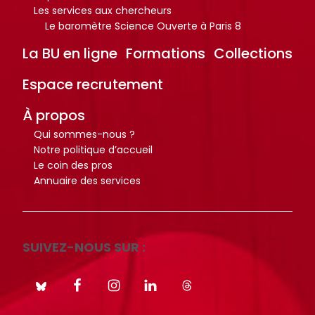
Les services aux chercheurs
Le baromètre Science Ouverte à Paris 8
La BU en ligne
Formations
Collections
Espace recrutement
À propos
Qui sommes-nous ?
Notre politique d’accueil
Le coin des pros
Annuaire des services
SUIVEZ-NOUS SUR :