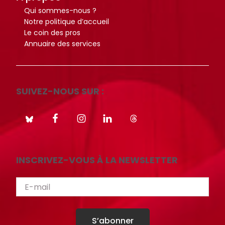
Qui sommes-nous ?
Notre politique d’accueil
Le coin des pros
Annuaire des services
SUIVEZ-NOUS SUR :
INSCRIVEZ-VOUS À LA NEWSLETTER
S’abonner