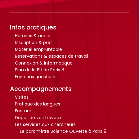
Infos pratiques
Horaires & accès
Inscription & prêt
Matériel empruntable
Réservations & espaces de travail
Connexion & informatique
Plan de la BU de Paris 8
Foire aux questions
Accompagnements
Visites
Pratique des langues
Écriture
Dépôt de vos travaux
Les services aux chercheurs
Le baromètre Science Ouverte à Paris 8