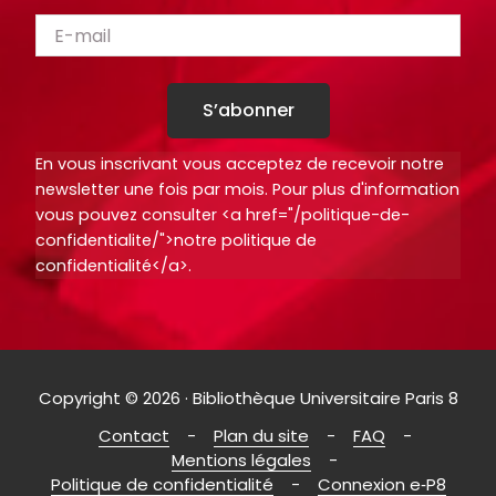
S’abonner
En vous inscrivant vous acceptez de recevoir notre
newsletter une fois par mois. Pour plus d'information
vous pouvez consulter <a href="/politique-de-
confidentialite/">notre politique de
confidentialité</a>.
Copyright © 2026 · Bibliothèque Universitaire Paris 8
Contact
Plan du site
FAQ
Mentions légales
Politique de confidentialité
Connexion e‑P8