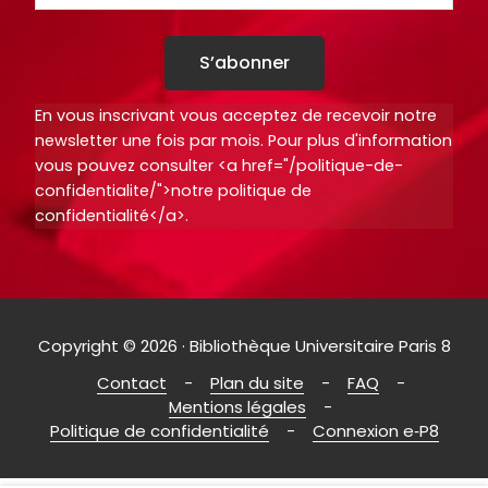
S’abonner
En vous inscrivant vous acceptez de recevoir notre
newsletter une fois par mois. Pour plus d'information
vous pouvez consulter <a href="/politique-de-
confidentialite/">notre politique de
confidentialité</a>.
Copyright © 2026 · Bibliothèque Universitaire Paris 8
Contact
Plan du site
FAQ
Mentions légales
Politique de confidentialité
Connexion e‑P8