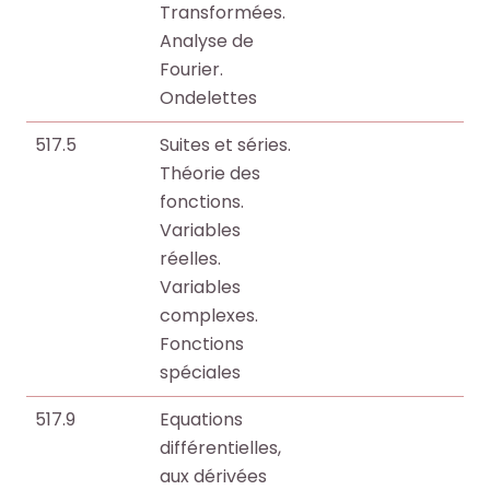
Transformées.
Analyse de
Fourier.
Ondelettes
517.5
Suites et séries.
Théorie des
fonctions.
Variables
réelles.
Variables
complexes.
Fonctions
spéciales
517.9
Equations
différentielles,
aux dérivées