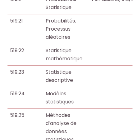
Statistique
519.21
Probabilités.
Processus
aléatoires
519.22
Statistique
mathématique
519.23
Statistique
descriptive
519.24
Modèles
statistiques
519.25
Méthodes
d’analyse de
données
statistiques