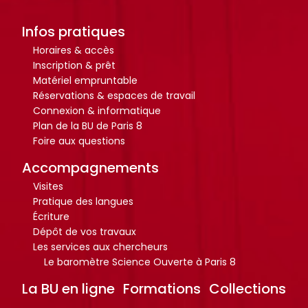
Infos pratiques
Horaires & accès
Inscription & prêt
Matériel empruntable
Réservations & espaces de travail
Connexion & informatique
Plan de la BU de Paris 8
Foire aux questions
Accompagnements
Visites
Pratique des langues
Écriture
Dépôt de vos travaux
Les services aux chercheurs
Le baromètre Science Ouverte à Paris 8
La BU en ligne
Formations
Collections