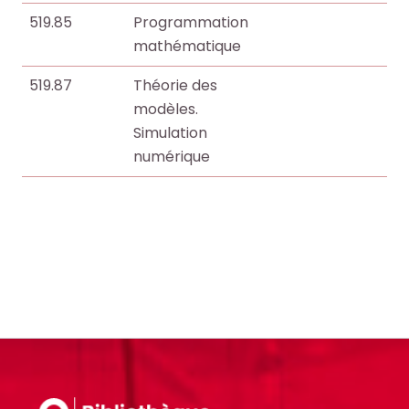
519.85
Programmation
mathématique
519.87
Théorie des
modèles.
Simulation
numérique