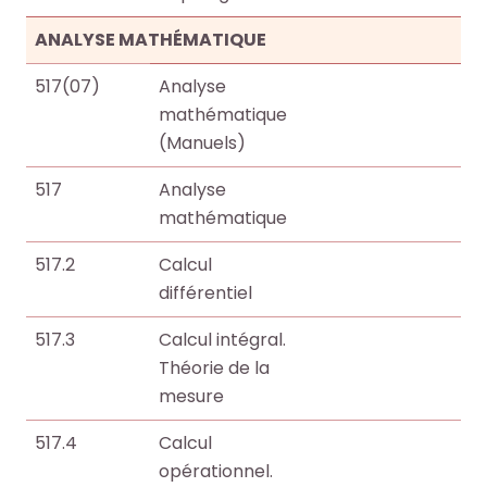
ANALYSE MATHÉMATIQUE
517(07)
Analyse
mathématique
(Manuels)
517
Analyse
mathématique
517.2
Calcul
différentiel
517.3
Calcul intégral.
Théorie de la
mesure
517.4
Calcul
opérationnel.