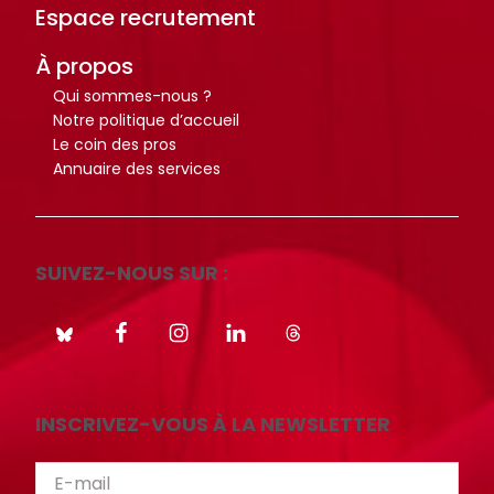
Espace recrutement
À propos
Qui sommes-nous ?
Notre politique d’accueil
Le coin des pros
Annuaire des services
SUIVEZ-NOUS SUR :
INSCRIVEZ-VOUS À LA NEWSLETTER