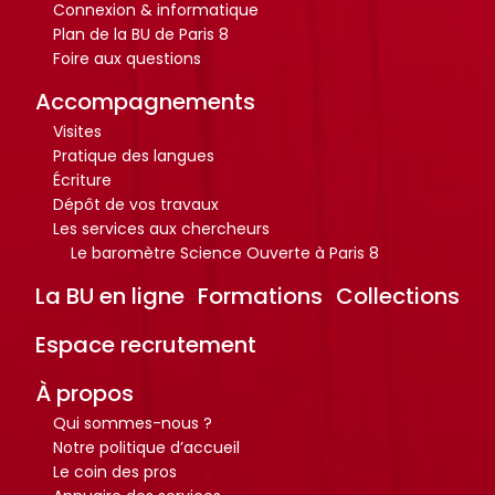
Connexion & informatique
Plan de la BU de Paris 8
Foire aux questions
Accompagnements
Visites
Pratique des langues
Écriture
Dépôt de vos travaux
Les services aux chercheurs
Le baromètre Science Ouverte à Paris 8
La BU en ligne
Formations
Collections
Espace recrutement
À propos
Qui sommes-nous ?
Notre politique d’accueil
Le coin des pros