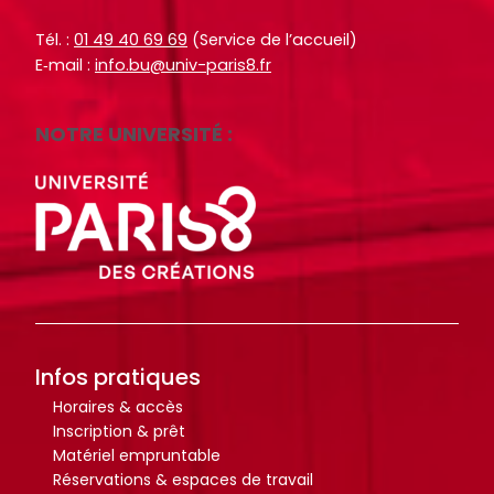
Tél. :
01 49 40 69 69
(Service de l’accueil)
E‑mail :
info.bu@univ-paris8.fr
NOTRE UNIVERSITÉ :
Infos pratiques
Horaires & accès
Inscription & prêt
Matériel empruntable
Réservations & espaces de travail