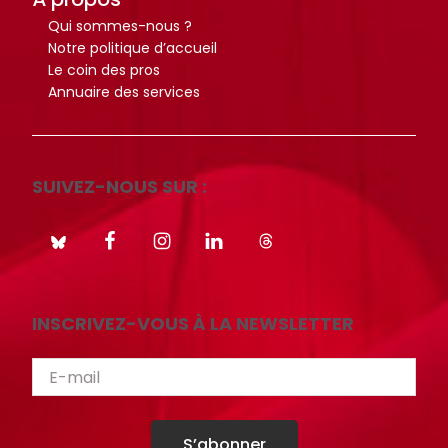
Qui sommes-nous ?
Notre politique d’accueil
Le coin des pros
Annuaire des services
SUIVEZ-NOUS SUR :
INSCRIVEZ-VOUS À LA NEWSLETTER
S’abonner