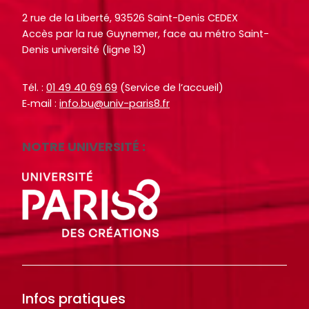
2 rue de la Liberté, 93526 Saint-Denis CEDEX
Accès par la rue Guynemer, face au métro Saint-
Denis université (ligne 13)
Tél. :
01 49 40 69 69
(Service de l’accueil)
E‑mail :
info.bu@univ-paris8.fr
NOTRE UNIVERSITÉ :
Infos pratiques