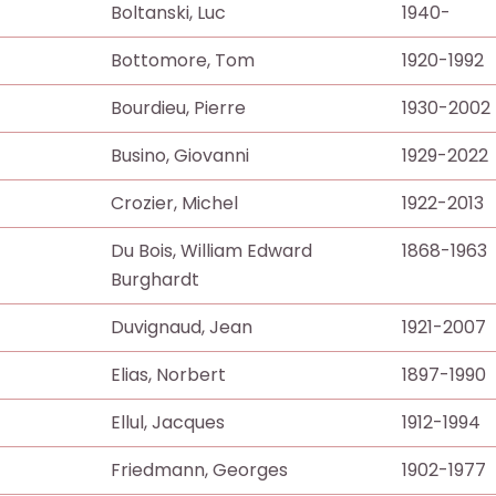
Boltanski, Luc
1940-
Bottomore, Tom
1920-1992
Bourdieu, Pierre
1930-2002
Busino, Giovanni
1929-2022
Crozier, Michel
1922-2013
Du Bois, William Edward
1868-1963
Burghardt
Duvignaud, Jean
1921-2007
Elias, Norbert
1897-1990
Ellul, Jacques
1912-1994
Friedmann, Georges
1902-1977