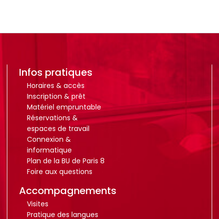
Infos pratiques
Horaires & accès
Inscription & prêt
Matériel empruntable
Réservations &
espaces de travail
Connexion &
informatique
Plan de la BU de Paris 8
Foire aux questions
Accompagnements
Visites
Pratique des langues