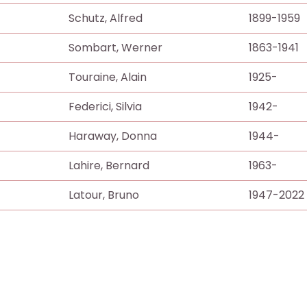
Schutz, Alfred
1899-1959
Sombart, Werner
1863-1941
Touraine, Alain
1925-
Federici, Silvia
1942-
Haraway, Donna
1944-
Lahire, Bernard
1963-
Latour, Bruno
1947-2022