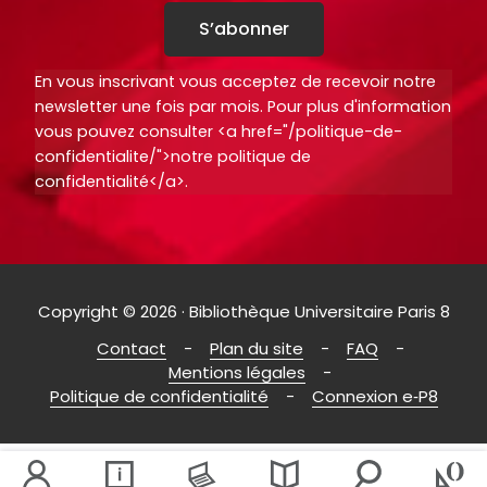
S’abonner
En vous inscrivant vous acceptez de recevoir notre
newsletter une fois par mois. Pour plus d'information
vous pouvez consulter <a href="/politique-de-
confidentialite/">notre politique de
confidentialité</a>.
Copyright © 2026 · Bibliothèque Universitaire Paris 8
Contact
Plan du site
FAQ
Mentions légales
Politique de confidentialité
Connexion e‑P8