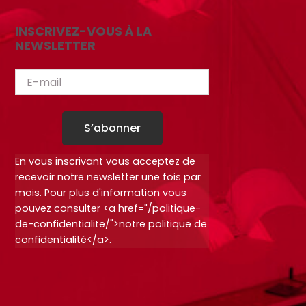
INSCRIVEZ-VOUS À LA
NEWSLETTER
S’abonner
En vous inscrivant vous acceptez de
recevoir notre newsletter une fois par
mois. Pour plus d'information vous
pouvez consulter <a href="/politique-
de-confidentialite/">notre politique de
confidentialité</a>.