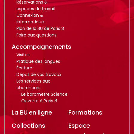
Réservations &
espaces de travail
Connexion &
informatique
Plan de la BU de Paris 8
Foire aux questions
Accompagnements
Visites
Pratique des langues
Écriture
Dépôt de vos travaux
Les services aux
chercheurs
Le baromètre Science
Ouverte à Paris 8
La BU en ligne
Formations
Collections
Espace