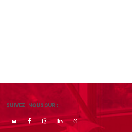
SUIVEZ-NOUS SUR :