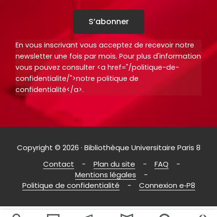
S’abonner
En vous inscrivant vous acceptez de recevoir notre
newsletter une fois par mois. Pour plus d'information
vous pouvez consulter <a href="/politique-de-
confidentialite/">notre politique de
confidentialité</a>.
Copyright © 2026 · Bibliothèque Universitaire Paris 8
Contact
Plan du site
FAQ
Mentions légales
Politique de confidentialité
Connexion e‑P8