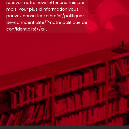
recevoir notre newsletter une fois par
mois. Pour plus d'information vous
pouvez consulter <a href="/politique-
de-confidentialite/">notre politique de
confidentialité</a>.