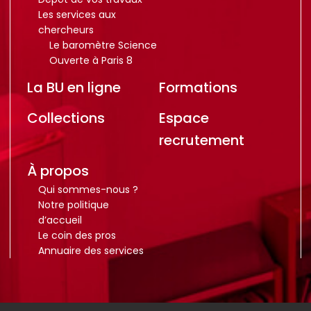
Les services aux
chercheurs
Le baromètre Science
Ouverte à Paris 8
La BU en ligne
Formations
Collections
Espace
recrutement
À propos
Qui sommes-nous ?
Notre politique
d’accueil
Le coin des pros
Annuaire des services