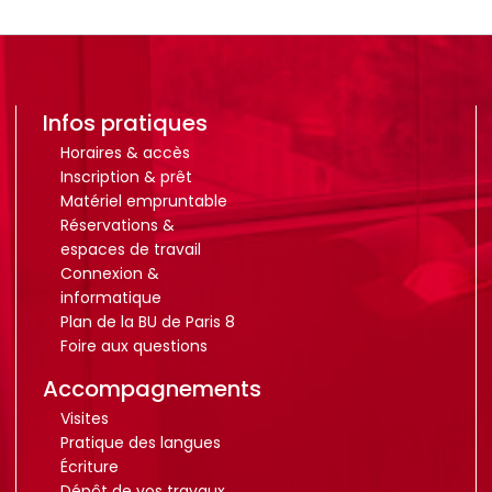
Infos pratiques
Horaires & accès
Inscription & prêt
Matériel empruntable
Réservations &
espaces de travail
Connexion &
informatique
Plan de la BU de Paris 8
Foire aux questions
Accompagnements
Visites
Pratique des langues
Écriture
Dépôt de vos travaux