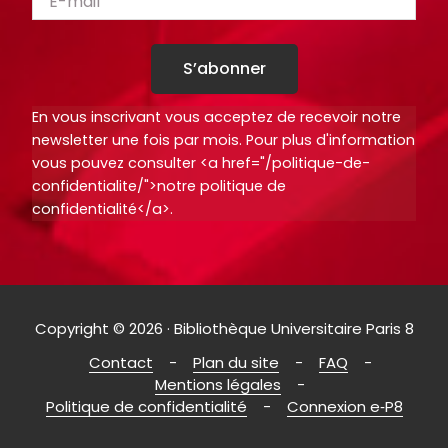
S’abonner
En vous inscrivant vous acceptez de recevoir notre
newsletter une fois par mois. Pour plus d'information
vous pouvez consulter <a href="/politique-de-
confidentialite/">notre politique de
confidentialité</a>.
Copyright © 2026 · Bibliothèque Universitaire Paris 8
Contact
Plan du site
FAQ
Mentions légales
Politique de confidentialité
Connexion e‑P8