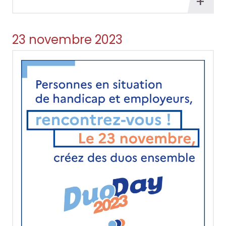
En
savoi
plus
23 novembre 2023