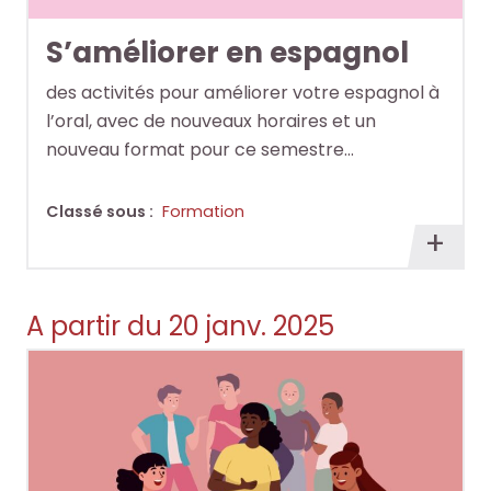
S’améliorer en espagnol
des activités pour améliorer votre espagnol à
l’oral, avec de nouveaux horaires et un
nouveau format pour ce semestre…
Classé sous :
Formation
En
savoi
plus
A partir du 20 janv. 2025