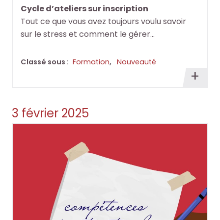
Cycle d’ateliers sur inscription
Tout ce que vous avez toujours voulu savoir
sur le stress et comment le gérer…
Classé sous :
Formation
,
Nouveauté
En
savoi
plus
3 février 2025