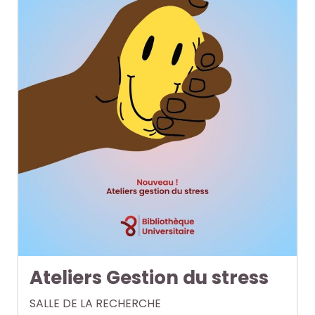
Ateliers Gestion du stress
SALLE DE LA RECHERCHE