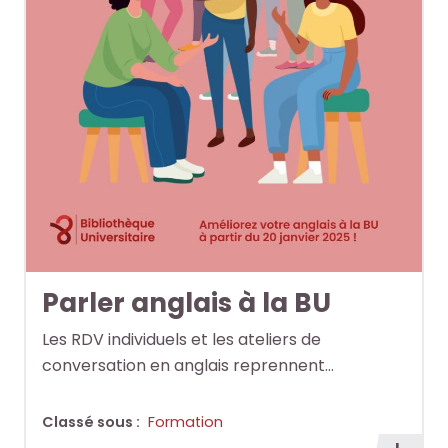
Parler anglais à la BU
Les RDV individuels et les ateliers de
conversation en anglais reprennent…
Classé sous :
Formation