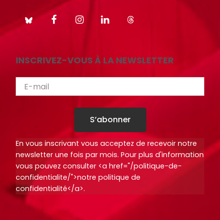
INSCRIVEZ-VOUS À LA NEWSLETTER
S’abonner
En vous inscrivant vous acceptez de recevoir notre
newsletter une fois par mois. Pour plus d'information
vous pouvez consulter <a href="/politique-de-
confidentialite/">notre politique de
confidentialité</a>.