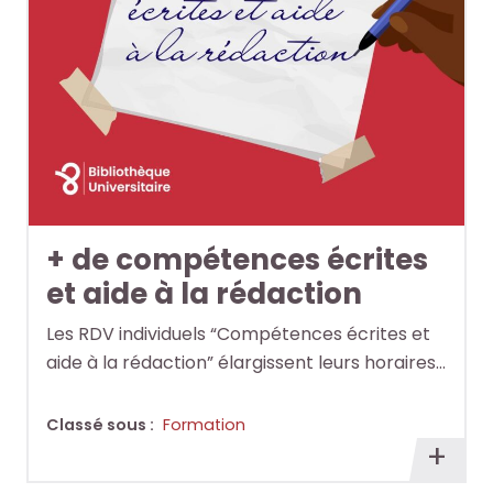
+ de compétences écrites
et aide à la rédaction
Les RDV individuels “Compétences écrites et
aide à la rédaction” élargissent leurs horaires…
Classé sous :
Formation
En
savoi