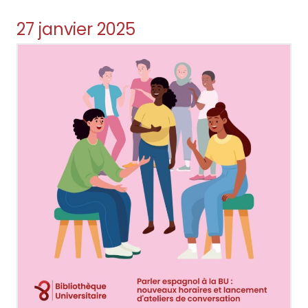
plus
27 janvier 2025