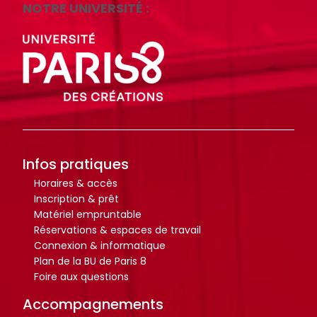
NOTRE UNIVERSITÉ :
Infos pratiques
Horaires & accès
Inscription & prêt
Matériel empruntable
Réservations & espaces de travail
Connexion & informatique
Plan de la BU de Paris 8
Foire aux questions
Accompagnements