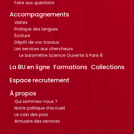
Foire aux questions
Accompagnements
Visites
Pratique des langues
Écriture
Dépôt de vos travaux
Les services aux chercheurs
Le baromètre Science Ouverte à Paris 8
La BU en ligne
Formations
Collections
Espace recrutement
À propos
Qui sommes-nous ?
Notre politique d’accueil
Le coin des pros
Annuaire des services