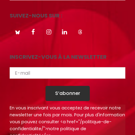
SUIVEZ-NOUS SUR :
INSCRIVEZ-VOUS À LA NEWSLETTER
S’abonner
En vous inscrivant vous acceptez de recevoir notre
newsletter une fois par mois. Pour plus d'information
vous pouvez consulter <a href="/politique-de-
confidentialite/">notre politique de