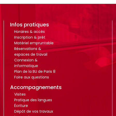
Infos pratiques
Horaires & accès
Inscription & prêt
Matériel empruntable
Réservations &
espaces de travail
Connexion &
informatique
Plan de la BU de Paris 8
Foire aux questions
Accompagnements
Visites
Pratique des langues
Écriture
Dépôt de vos travaux