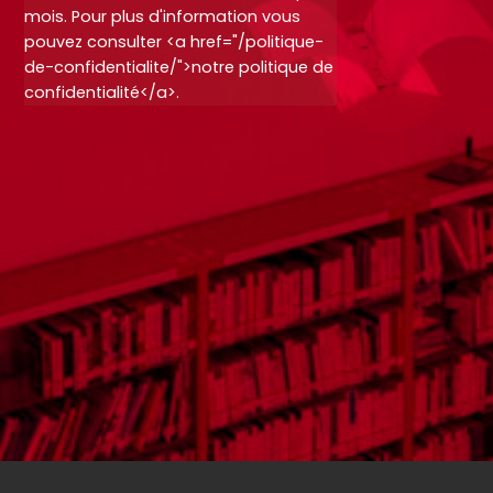
mois. Pour plus d'information vous
pouvez consulter <a href="/politique-
de-confidentialite/">notre politique de
confidentialité</a>.