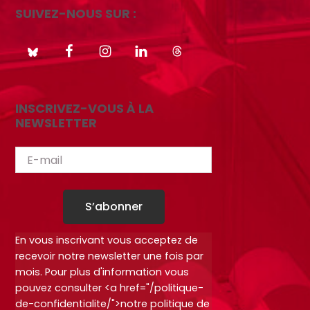
SUIVEZ-NOUS SUR :
INSCRIVEZ-VOUS À LA
NEWSLETTER
S’abonner
En vous inscrivant vous acceptez de
recevoir notre newsletter une fois par
mois. Pour plus d'information vous
pouvez consulter <a href="/politique-
de-confidentialite/">notre politique de